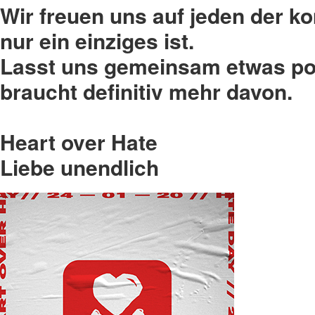
Wir freuen uns auf jeden der k
nur ein einziges ist.
Lasst uns gemeinsam etwas pos
braucht definitiv mehr davon.
Heart over Hate
Liebe unendlich