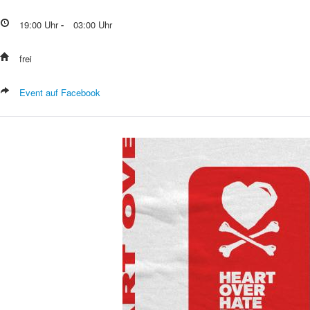
19:00
Uhr
-
03:00
Uhr
frei
Event auf Facebook