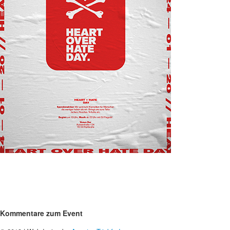
Kommentare
zum Event