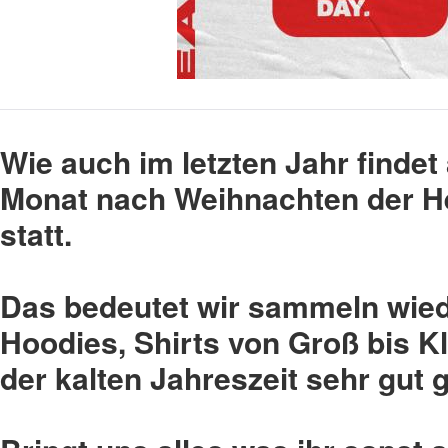
Wie auch im letzten Jahr finde
Monat nach Weihnachten der He
statt.
Das bedeutet wir sammeln wied
Hoodies, Shirts von Groß bis K
der kalten Jahreszeit sehr gut