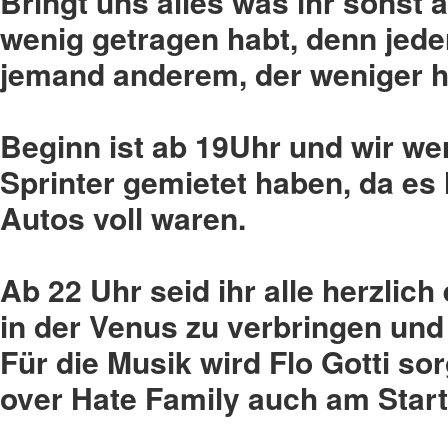
Bringt uns alles was ihr sonst 
wenig getragen habt, denn jed
jemand anderem, der weniger h
Beginn ist ab 19Uhr und wir we
Sprinter gemietet haben, da es
Autos voll waren.
Ab 22 Uhr seid ihr alle herzli
in der Venus zu verbringen und 
Für die Musik wird Flo Gotti so
over Hate Family auch am Start