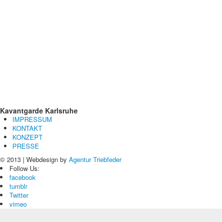
Kavantgarde
Karlsruhe
IMPRESSUM
KONTAKT
KONZEPT
PRESSE
© 2013 | Webdesign by
Agentur Triebfeder
Follow Us:
facebook
tumblr
Twitter
vimeo