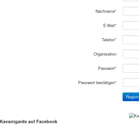
Nachname*
E-Mail*
Telefon*
Organisation
Passwort*
Passwort bestätigen*
Kavantgarde
auf Facebook