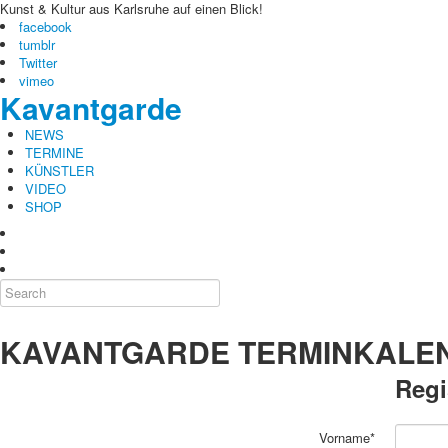
Kunst & Kultur aus Karlsruhe auf einen Blick!
facebook
tumblr
Twitter
vimeo
Kavantgarde
NEWS
TERMINE
KÜNSTLER
VIDEO
SHOP
KAVANTGARDE TERMINKALE
Regi
Vorname*