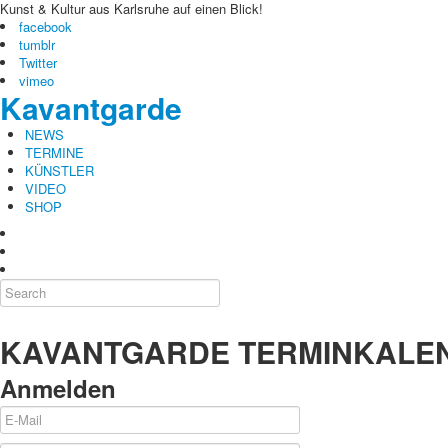
Kunst & Kultur aus Karlsruhe auf einen Blick!
facebook
tumblr
Twitter
vimeo
Kavantgarde
NEWS
TERMINE
KÜNSTLER
VIDEO
SHOP
KAVANTGARDE TERMINKALE
Anmelden