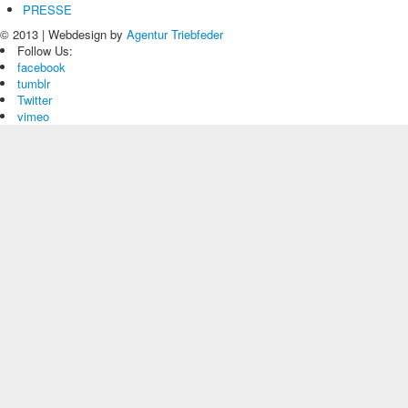
PRESSE
© 2013 | Webdesign by
Agentur Triebfeder
Follow Us:
facebook
tumblr
Twitter
vimeo