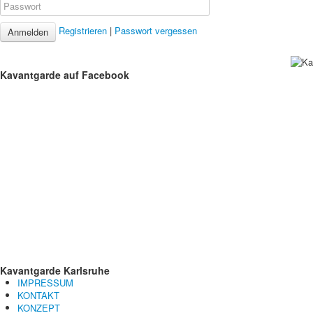
Registrieren
|
Passwort vergessen
Anmelden
Kavantgarde
auf Facebook
Kavantgarde
Karlsruhe
IMPRESSUM
KONTAKT
KONZEPT