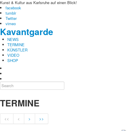
Kunst & Kultur aus Karlsruhe auf einen Blick!
facebook
tumblr
Twitter
vimeo
Kavantgarde
NEWS
TERMINE
KÜNSTLER
VIDEO
SHOP
TERMINE
<<
<
>
>>