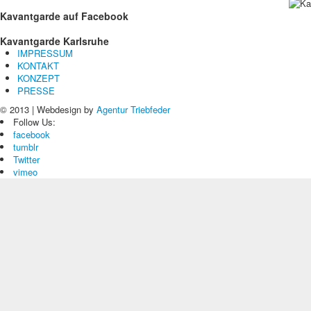
Kavantgarde
auf Facebook
Kavantgarde
Karlsruhe
IMPRESSUM
KONTAKT
KONZEPT
PRESSE
© 2013 | Webdesign by
Agentur Triebfeder
Follow Us:
facebook
tumblr
Twitter
vimeo