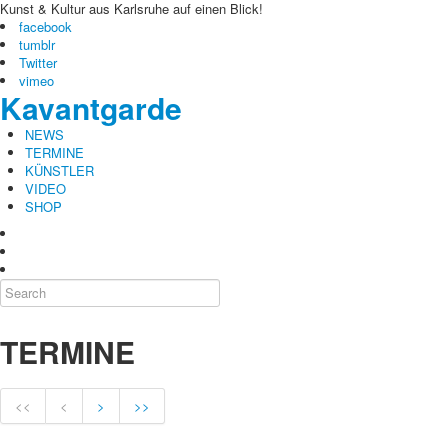
Kunst & Kultur aus Karlsruhe auf einen Blick!
facebook
tumblr
Twitter
vimeo
Kavantgarde
NEWS
TERMINE
KÜNSTLER
VIDEO
SHOP
TERMINE
<<
<
>
>>