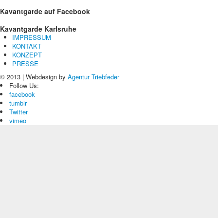
Kavantgarde
auf Facebook
Kavantgarde
Karlsruhe
IMPRESSUM
KONTAKT
KONZEPT
PRESSE
© 2013 | Webdesign by
Agentur Triebfeder
Follow Us:
facebook
tumblr
Twitter
vimeo